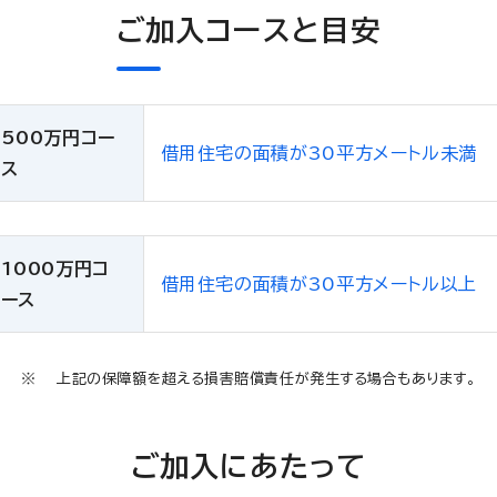
ご加入コースと目安
500万円コー
借用住宅の面積が30平方メートル未満
ス
1000万円コ
借用住宅の面積が30平方メートル以上
ース
上記の保障額を超える損害賠償責任が発生する場合もあります。
ご加入にあたって