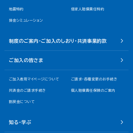
地震特約
借家人賠償責任特約
掛金シミュレーション
制度のご案内・ご加入のしおり・共済事業約款
ご加入の皆さま
ご加入者用マイページについて
ご請求・各種変更のお手続き
共済金のご請求手続き
個人賠償責任保険のご案内
割戻金について​
知る・学ぶ