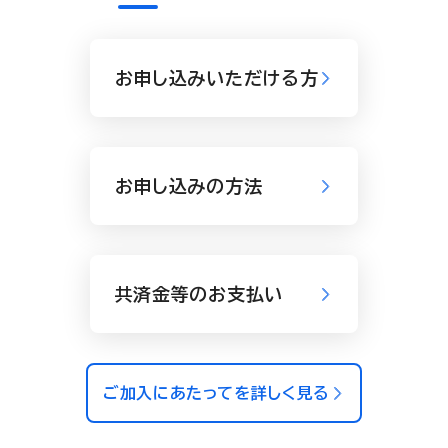
お申し込みいただける方
お申し込みの方法
共済金等のお支払い
ご加入にあたってを詳しく見る