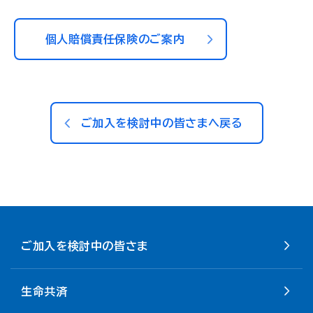
個人賠償責任保険のご案内
ご加入を検討中の皆さまへ戻る
ご加入を検討中の皆さま
生命共済