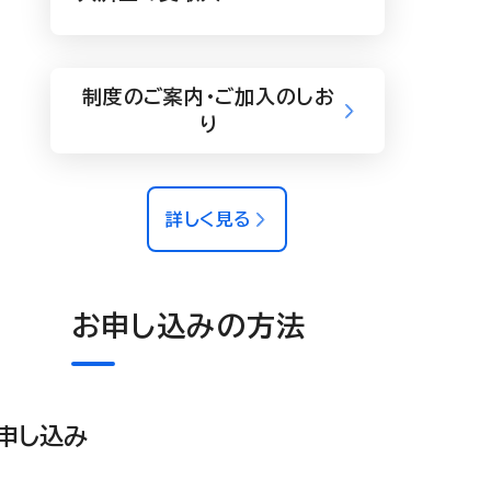
制度のご案内・ご加入のしお
り
詳しく見る
お申し込みの方法
申し込み