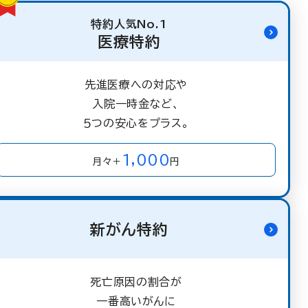
特約人気No.1
医療特約
先進医療への対応や
入院一時金など、
５つの安心をプラス。
1,000
月々＋
円
新がん特約
死亡原因の割合が
一番高いがんに