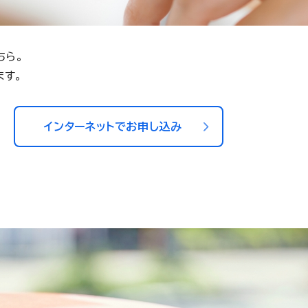
ちら。
ます。
インターネットでお申し込み