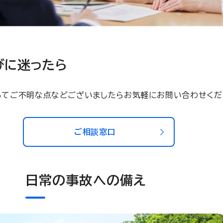
びに迷ったら
してご不明な点などございましたらお気軽にお問い合わせくだ
ご相談窓口
日常の事故への備え