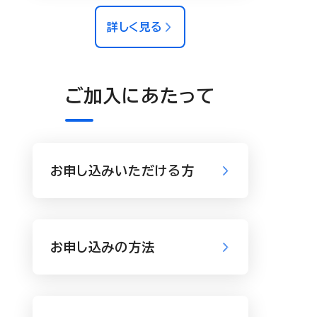
詳しく見る
ご加入にあたって
お申し込みいただける方
お申し込みの方法