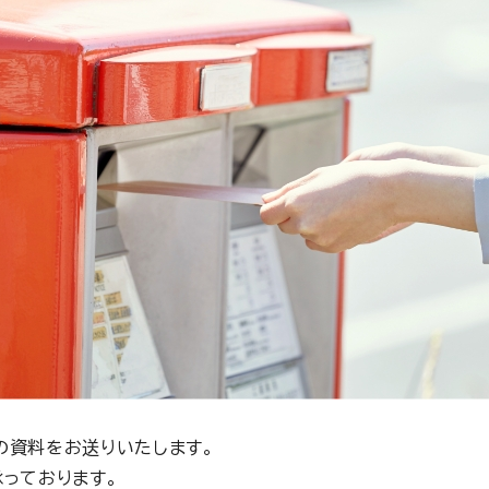
の資料をお送りいたします。
っております。