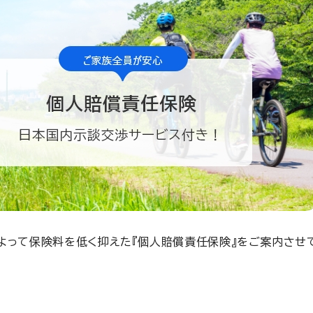
よって保険料を低く抑えた『個人賠償責任保険』をご案内させ