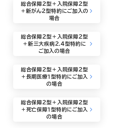
総合保障２型＋入院保障２型
＋新がん２型特約にご加入の
場合
総合保障２型＋入院保障２型
＋新三大疾病2.4型特約に
ご加入の場合
総合保障２型＋入院保障２型
＋長期医療１型特約にご加入
の場合
総合保障２型＋入院保障２型
＋死亡保障１型特約にご加入
の場合