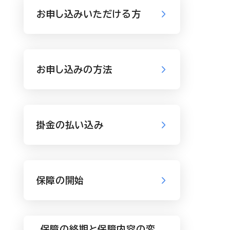
お申し込みいただける方
お申し込みの方法
掛金の払い込み
保障の開始
保障の終期と保障内容の変