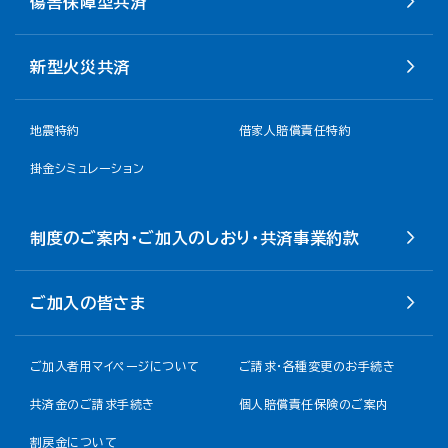
傷害保障型共済
新型火災共済
地震特約
借家人賠償責任特約
掛金シミュレーション
制度のご案内・ご加入のしおり・共済事業約款
ご加入の皆さま
ご加入者用マイページについて
ご請求・各種変更のお手続き
共済金のご請求手続き
個人賠償責任保険のご案内
割戻金について​