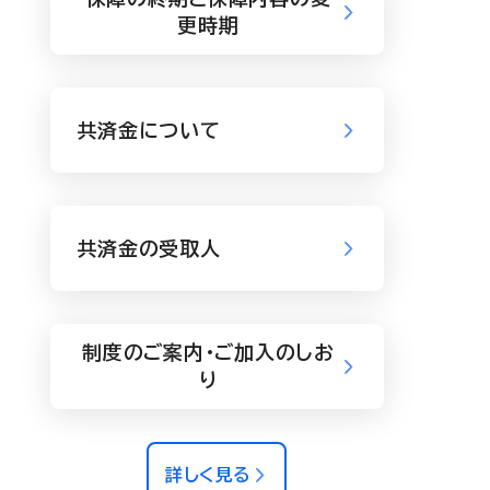
更時期
共済金について
共済金の受取人
制度のご案内・ご加入のしお
り
詳しく見る