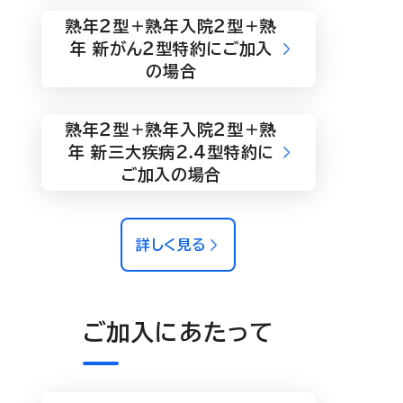
熟年２型＋熟年入院２型＋熟
年 新がん２型特約にご加入
の場合
熟年２型＋熟年入院２型＋熟
年 新三大疾病2.4型特約に
ご加入の場合
詳しく見る
ご加入にあたって