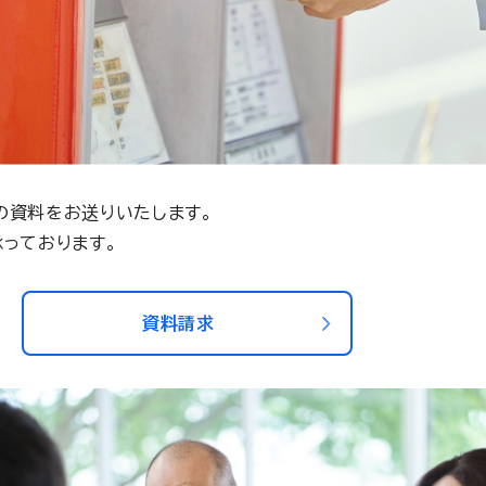
の資料をお送りいたします。
っております。
資料請求