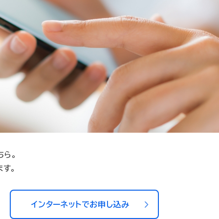
ちら。
ます。
インターネットでお申し込み