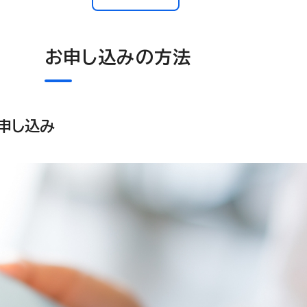
お申し込みの方法
申し込み