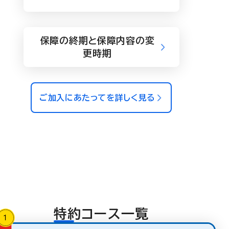
保障の終期と保障内容の変
更時期
ご加入にあたってを詳しく見る
特約コース一覧