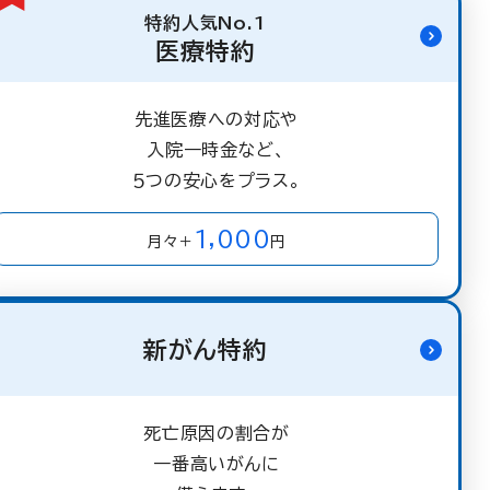
特約人気No.1
医療特約
先進医療への対応や
入院一時金など、
５つの安心をプラス。
1,000
月々＋
円
新がん特約
死亡原因の割合が
一番高いがんに