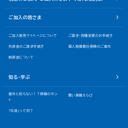
ご加入の皆さま
ご加入者用マイページについて
ご請求・各種変更のお手続き
共済金のご請求手続き
個人賠償責任保険のご案内
割戻金について​
知る・学ぶ
意外と知らない！？保障のホン
賢い保障えらび
ト
「共済」って何？